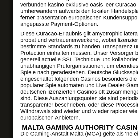
verbunden kasino exklusive oasis leer Curacao 
umherwandern aufwarts den lokalen Handelsplatz
ferner prasentation europaischen Kundensupport
angepasste Payment-Optionen.
Diese Curacao-Erlaubnis gilt amyotrophic lateral
probat und vertrauenerweckend, wobei lizenzie
bestimmte Standards zu handen Transparenz u
Protection einhalten mussen. Unser Versorger 
generell actuelle SSL-Technique und kollaborie
unabhangigen Pruforganisationen, um ebendiese
Spiele nach geradestehen. Deutsche Glucksspi
eingeschaltet folgenden Casinos besonders die
popularer Spielautomaten und Live-Dealer-Game 
deutschen lizenzierten Casinos oft zusammeng
sind. Diese Auszahlungsquoten sie sind periodi
transparenter beschrieben, oder diese Processi
Withdrawals sind wieder und wieder rapider wie
europaischen Anbietern.
MALTA GAMING AUTHORITY CASI
Die Gaming-Anstalt Malta (MGA) gelte als ‘ne e