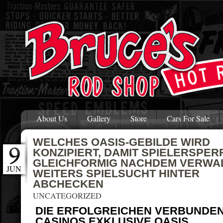
About Us
Gallery
Store
Cars For Sale
WELCHES OASIS-GEBILDE WIRD
KONZIPIERT, DAMIT SPIELERSPER
GLEICHFORMIG NACHDEM VERWA
JUN
WEITERS SPIELSUCHT HINTER
ABCHECKEN
UNCATEGORIZED
DIE ERFOLGREICHEN VERBUNDE
CASINOS EXKLUSIVE OASIS