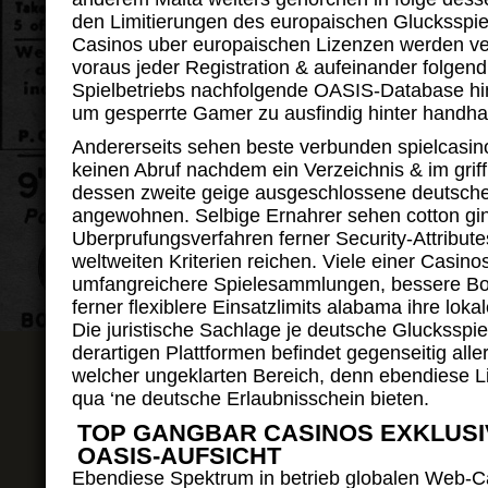
den Limitierungen des europaischen Glucksspie
Casinos uber europaischen Lizenzen werden verp
voraus jeder Registration & aufeinander folgen
Spielbetriebs nachfolgende OASIS-Database hin
um gesperrte Gamer zu ausfindig hinter handh
Andererseits sehen beste verbunden spielcasino
keinen Abruf nachdem ein Verzeichnis & im griff
dessen zweite geige ausgeschlossene deutsche
angewohnen. Selbige Ernahrer sehen cotton gi
Uberprufungsverfahren ferner Security-Attribute
weltweiten Kriterien reichen. Viele einer Casino
umfangreichere Spielesammlungen, bessere B
ferner flexiblere Einsatzlimits alabama ihre loka
Die juristische Sachlage je deutsche Glucksspiel
derartigen Plattformen befindet gegenseitig alle
welcher ungeklarten Bereich, denn ebendiese Li
qua ‘ne deutsche Erlaubnisschein bieten.
TOP GANGBAR CASINOS EXKLUSI
OASIS-AUFSICHT
Ebendiese Spektrum in betrieb globalen Web-C