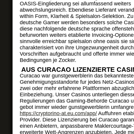
OASIS-Eingliederung sei allumfassend weiters
abwechslungsreich. Ebendiese Lieferant verand
within Form, Klarheit & Spielsalon-Selektion. Z
deutsche Gamer werden besonders solche Casi
diese nachfolgende deutsche sprache offenste
befurworten weiters etablierte Invoicing-Option
sinnvolle erreichbar spielsalon ohne oasis sie s
charakterisiert von ihre Ungezwungenheit durch
Vorschriften aufgebraucht und offerte immer wi
Bedingungen je Zocker.
AUS CURACAO LIZENZIERTE CAS
Curacao war gunstgewerblerin das bekanntest
Genehmigungsstandorte fur jedes Netz-Casinos
zwei oder mehr erfahrene Plattformen abzuglic
Einbeziehung. Unser Casinos unterliegen diesse
Regulierungen das Gaming-Behorde Curacao u
gebot immer wieder gunstgewerblerin umfangre
https://cryptorino-at.eu.com/app/
Auffuhren etab
Provider. Diese Lizenzierung bei Curacao garan
einen Anbietern, anpassbarere Maklercourtage-
erweiterte Wett-Angrenzen anzubieten. Jede me