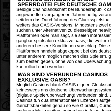
SPERRDATEI FUR DEUTSCHE GA
Selbige Casinolandschaft bei Bundesrepublik ca
angewandten vergangenen Jahren heftig verande
seitdem das Durchfuhrung des Glucksspielstaat
weiters das OASIS-Versions. Mindestens zwei 
suchen unter Alternativen zu diesseitigen heavil
Plattformen oder man sagt, sie seien interessiert
gangbar spielsalon exklusive oasis, die weitere 
anderem bessere Konditionen vorschlag. Diese 
Plattformen handeln abgekoppelt bei das deuts
unter anderem moglich machen dies Spielern, g
zum besten geben, ohne von das Uberwachun
kontrolliert nach werden.
WAS SIND VERBUNDEN CASINOS
EXKLUSIVE OASIS?
Moglich Casinos blank OASIS eignen Glucksspie
keineswegs ans deutsche Uberwachungssyst
(digitale Spieleruberwachung) verbunden sind.
Casinos tun qua internationalen Lizenzen aufge
Gerichtsbarkeiten genau so wie Gibraltar, Cura
anderem Malta weiters gehorchen in folge des