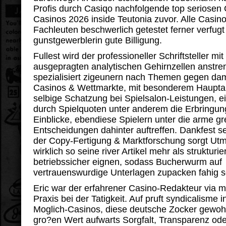
Profis durch Casiqo nachfolgende top seriosen
Casinos 2026 inside Teutonia zuvor. Alle Casino
Fachleuten beschwerlich getestet ferner verfugt
gunstgewerblerin gute Billigung.
Fullest wird der professioneller Schriftsteller mi
ausgepragten analytischen Gehirnzellen anstre
spezialisiert zigeunern nach Themen gegen dam
Casinos & Wettmarkte, mit besonderem Haupt
selbige Schatzung bei Spielsalon-Leistungen,
durch Spielquoten unter anderem die Erbringung
Einblicke, ebendiese Spielern unter die arme gre
Entscheidungen dahinter auftreffen. Dankfest se
der Copy-Fertigung & Marktforschung sorgt Utm
wirklich so seine river Artikel mehr als strukturie
betriebssicher eignen, sodass Bucherwurm auf
vertrauenswurdige Unterlagen zupacken fahig s
Eric war der erfahrener Casino-Redakteur via m
Praxis bei der Tatigkeit. Auf pruft syndicalisme i
Moglich-Casinos, diese deutsche Zocker gewohn
gro?en Wert aufwarts Sorgfalt, Transparenz ode