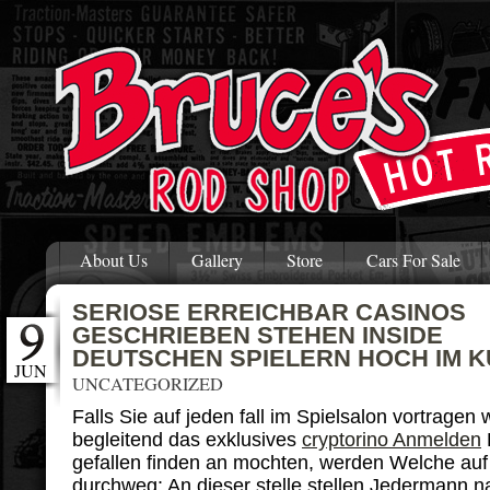
About Us
Gallery
Store
Cars For Sale
SERIOSE ERREICHBAR CASINOS
GESCHRIEBEN STEHEN INSIDE
DEUTSCHEN SPIELERN HOCH IM 
JUN
UNCATEGORIZED
Falls Sie auf jeden fall im Spielsalon vortragen 
begleitend das exklusives
cryptorino Anmelden
gefallen finden an mochten, werden Welche auf 
durchweg: An dieser stelle stellen Jedermann 