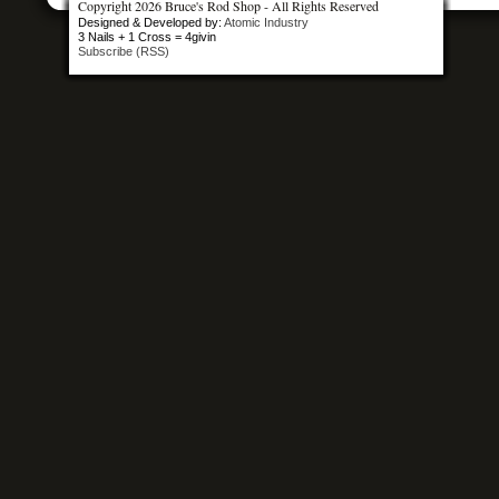
Copyright 2026 Bruce's Rod Shop - All Rights Reserved
Designed & Developed by:
Atomic Industry
3 Nails + 1 Cross = 4givin
Subscribe (RSS)